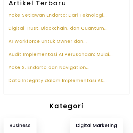
Artikel Terbaru
Yoke Setiawan Endarto: Dari Teknologi...
Digital Trust, Blockchain, dan Quantum...
AI Workforce untuk Owner dan...
Audit Implementasi AI Perusahaan: Mulai...
Yoke S. Endarto dan Navigation...
Data Integrity dalam Implementasi AI:...
Kategori
Business
Digital Marketing