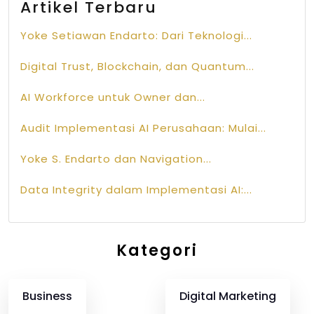
Artikel Terbaru
Yoke Setiawan Endarto: Dari Teknologi...
Digital Trust, Blockchain, dan Quantum...
AI Workforce untuk Owner dan...
Audit Implementasi AI Perusahaan: Mulai...
Yoke S. Endarto dan Navigation...
Data Integrity dalam Implementasi AI:...
Kategori
Business
Digital Marketing