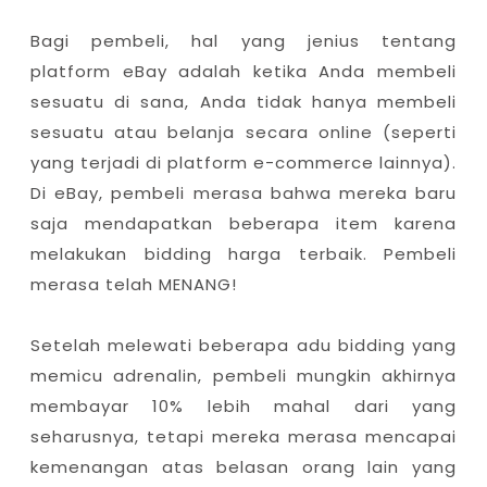
Bagi pembeli, hal yang jenius tentang
platform eBay adalah ketika Anda membeli
sesuatu di sana, Anda tidak hanya membeli
sesuatu atau belanja secara online (seperti
yang terjadi di platform e-commerce lainnya).
Di eBay, pembeli merasa bahwa mereka baru
saja mendapatkan beberapa item karena
melakukan bidding harga terbaik. Pembeli
merasa telah MENANG!
Setelah melewati beberapa adu bidding yang
memicu adrenalin, pembeli mungkin akhirnya
membayar 10% lebih mahal dari yang
seharusnya, tetapi mereka merasa mencapai
kemenangan atas belasan orang lain yang