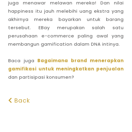
juga menawar melawan mereka! Dan nilai
happiness itu jauh melebihi uang ekstra yang
akhirnya mereka bayarkan untuk barang
tersebut. EBay merupakan salah satu
perusahaan e-commerce paling awal yang
membangun gamification dalam DNA intinya.
Baca juga
Bagaimana brand menerapkan
gamifikasi untuk meningkatkan penjualan
dan partisipasi konsumen?
Back