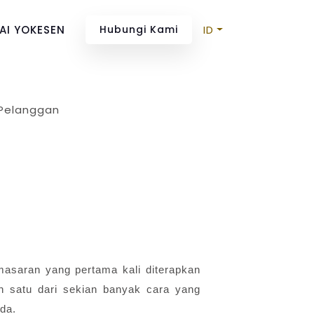
i Terhadap En
AI YOKESEN
Hubungi Kami
ID
 Pelanggan
masaran yang pertama kali diterapkan
h satu dari sekian banyak cara yang
nda.