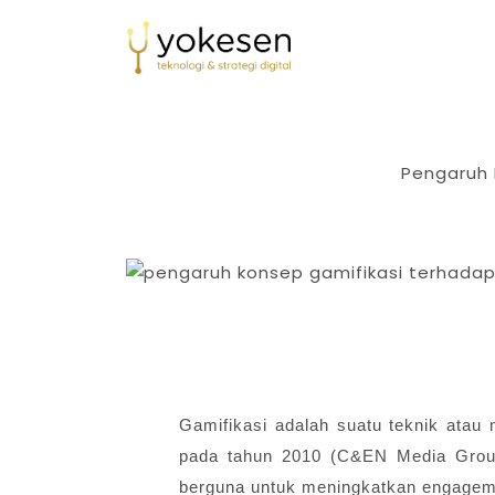
Pengaruh Kon
Pengaruh 
Gamifikasi adalah suatu teknik atau
pada tahun 2010 (C&EN Media Group)
berguna untuk meningkatkan engageme