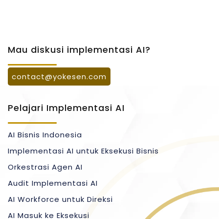
OKESEN melihat AI bukan hanya dari sisi
Manual
ecepatan, tetapi juga dari sisi kontrol.
ekerjaan boleh lebih cepat, tetapi data
alam banyak perusahaan, informasi
arus tetap dapat dipercaya.
Mau diskusi implementasi AI?
Data Integrity
ersebar di banyak tempat: chat,
preadsheet, email, folder, aplikasi, dan
Bukan Klaim
contact@yokesen.com
epala masing-masing orang. Akibatnya,
eader harus bertanya ulang untuk
Umum Yang
endapatkan gambaran progres.
Pelajari Implementasi AI
ika sistem tidak mencatat dan merangkum
Boleh
rogres, AI pun tidak akan banyak
AI Bisnis Indonesia
embantu. Karena itu, implementasi AI
Sembarangan
arus menyentuh data, task, workflow, dan
Implementasi AI untuk Eksekusi Bisnis
aporan.
Orkestrasi Agen AI
AI Workforce
etika sebuah proses migrasi data berhasil
Audit Implementasi AI
enjaga data tanpa kehilangan, itu adalah
Membuat
ukti penting. Tetapi klaim seperti ini harus
AI Workforce untuk Direksi
unya batas. Ia berlaku untuk scope
AI Masuk ke Eksekusi