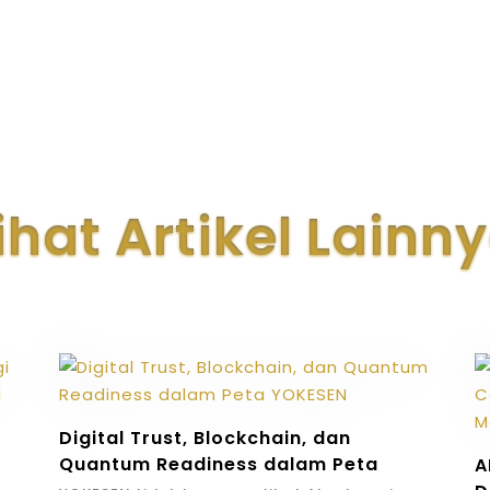
ihat Artikel Lainn
Digital Trust, Blockchain, dan
Quantum Readiness dalam Peta
A