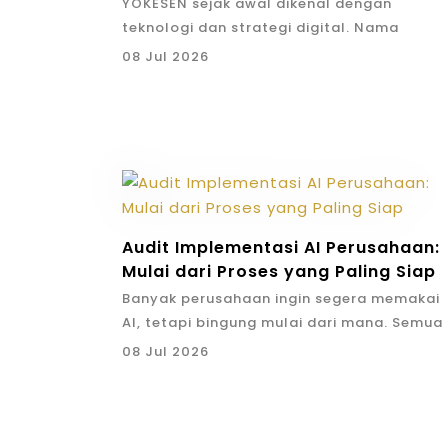
Implementasi AI
YOKESEN sejak awal dikenal dengan
teknologi dan strategi digital. Nama
YOKESEN sendiri lahir dari identitas Yoke
08 Jul 2026
Setiawan Endarto. Artinya, perusahaan ini
membawa DNA pemikiran founder: strategi
harus menjadi tindakan, teknologi harus
dipakai untuk hasil bisnis, dan kerja harus
bisa diukur.
Seiring perkembangan teknologi, positioni
itu bergerak. YOKESEN kini masuk ke fase
implementasi AI untuk eksekusi bisnis: buk
Audit Implementasi AI Perusahaan:
meninggalkan strategi digital, tetapi
Mulai dari Proses yang Paling Siap
menaikkannya ke level baru.
Banyak perusahaan ingin segera memakai
Dari Digital
AI, tetapi bingung mulai dari mana. Semua
proses terlihat penting, semua tim merasa
08 Jul 2026
Strategy Ke AI
sibuk, dan setiap tools terlihat menjanjikan
Dalam kondisi seperti ini, langkah terbaik
Execution
bukan langsung membeli banyak tools,
melainkan melakukan Audit Implementasi 