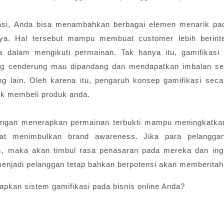
asi, Anda bisa menambahkan berbagai elemen menarik pada
nya. Hal tersebut mampu membuat customer lebih berint
a dalam mengikuti permainan. Tak hanya itu, gamifika
ng cenderung mau dipandang dan mendapatkan imbalan se
 lain. Oleh karena itu, pengaruh konsep gamifikasi sec
uk membeli produk anda.
ngan menerapkan permainan terbukti mampu meningkatkan l
apat menimbulkan brand awareness. Jika para pelang
, maka akan timbul rasa penasaran pada mereka dan ing
enjadi pelanggan tetap bahkan berpotensi akan memberitah
apkan sistem gamifikasi pada bisnis online Anda?