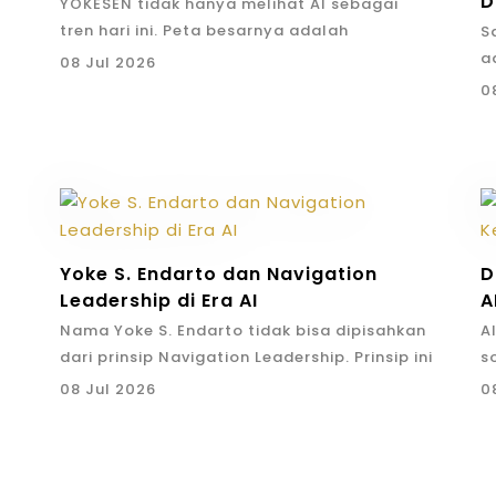
YOKESEN
D
YOKESEN tidak hanya melihat AI sebagai
M
tren hari ini. Peta besarnya adalah
S
membantu perusahaan mengubah strategi
a
08 Jul 2026
menjadi eksekusi nyata melalui
s
0
implementasi AI, digital trust, dan kesiapan
r
menghadapi era teknologi berikutnya.
b
Namun ada batas integritas yang penting:
s
tidak semua hal boleh diklaim sebagai
n
ng
implementasi jika belum ada bukti. Karena
A
itu, blockchain dibicarakan dalam konteks
s
an
digital trust, sedangkan quantum
t
Yoke S. Endarto dan Navigation
D
ditempatkan sebagai readiness, research,
s
Leadership di Era AI
A
dan strategic preparedness.
a
Nama Yoke S. Endarto tidak bisa dipisahkan
A
AI Sebagai
o
dari prinsip Navigation Leadership. Prinsip ini
s
sederhana tetapi dalam: leader harus
a
08 Jul 2026
0
Mesin Eksekusi
.
membantu tim tahu posisi sekarang, tujuan
k
yang ingin dicapai, hambatan yang
p
AI adalah bagian yang paling dekat dengan
dihadapi, ukuran progres, dan langkah
i
pekerjaan harian perusahaan sekarang. Ia
AI
berikutnya.
d