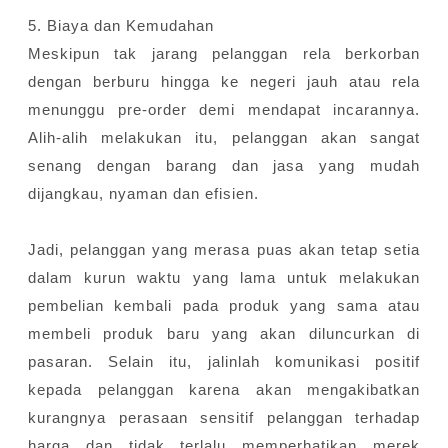
5. Biaya dan Kemudahan
Meskipun tak jarang pelanggan rela berkorban
dengan berburu hingga ke negeri jauh atau rela
menunggu pre-order demi mendapat incarannya.
Alih-alih melakukan itu, pelanggan akan sangat
senang dengan barang dan jasa yang mudah
dijangkau, nyaman dan efisien.
Jadi, pelanggan yang merasa puas akan tetap setia
dalam kurun waktu yang lama untuk melakukan
pembelian kembali pada produk yang sama atau
membeli produk baru yang akan diluncurkan di
pasaran. Selain itu, jalinlah komunikasi positif
kepada pelanggan karena akan mengakibatkan
kurangnya perasaan sensitif pelanggan terhadap
harga dan tidak terlalu memperhatikan merek