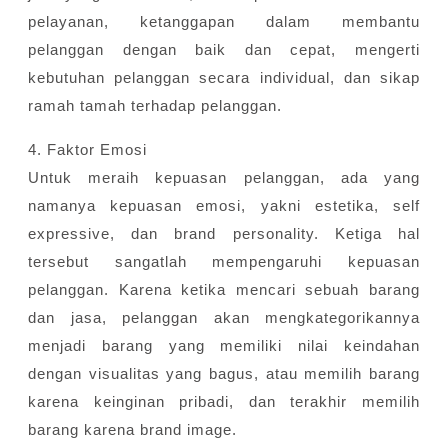
pelayanan, ketanggapan dalam membantu
pelanggan dengan baik dan cepat, mengerti
kebutuhan pelanggan secara individual, dan sikap
ramah tamah terhadap pelanggan.
4. Faktor Emosi
Untuk meraih kepuasan pelanggan, ada yang
namanya kepuasan emosi, yakni estetika, self
expressive, dan brand personality. Ketiga hal
tersebut sangatlah mempengaruhi kepuasan
pelanggan. Karena ketika mencari sebuah barang
dan jasa, pelanggan akan mengkategorikannya
menjadi barang yang memiliki nilai keindahan
dengan visualitas yang bagus, atau memilih barang
karena keinginan pribadi, dan terakhir memilih
barang karena brand image.