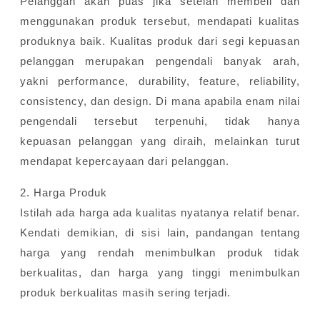
Pelanggan akan puas jika setelah membeli dan
menggunakan produk tersebut, mendapati kualitas
produknya baik. Kualitas produk dari segi kepuasan
pelanggan merupakan pengendali banyak arah,
yakni performance, durability, feature, reliability,
consistency, dan design. Di mana apabila enam nilai
pengendali tersebut terpenuhi, tidak hanya
kepuasan pelanggan yang diraih, melainkan turut
mendapat kepercayaan dari pelanggan.
2. Harga Produk
Istilah ada harga ada kualitas nyatanya relatif benar.
Kendati demikian, di sisi lain, pandangan tentang
harga yang rendah menimbulkan produk tidak
berkualitas, dan harga yang tinggi menimbulkan
produk berkualitas masih sering terjadi.