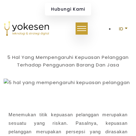
5 Hal Yang Mempengaruhi
Hubungi Kami
ID
5 Hal Yang Mempengaruhi Kepuasan Pelanggan
Terhadap Penggunaan Barang Dan Jasa
Menemukan titik kepuasan pelanggan merupakan
sesuatu yang riskan. Pasalnya, kepuasan
pelanggan merupakan persepsi yang dirasakan