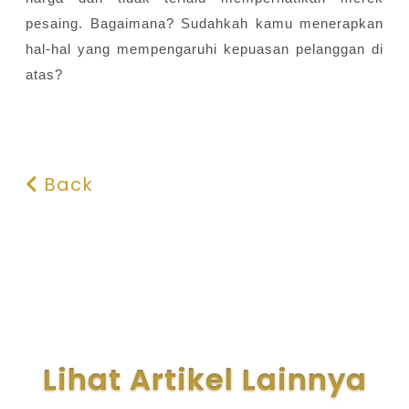
pesaing. Bagaimana? Sudahkah kamu menerapkan
hal-hal yang mempengaruhi kepuasan pelanggan di
atas?
Back
Lihat Artikel Lainnya