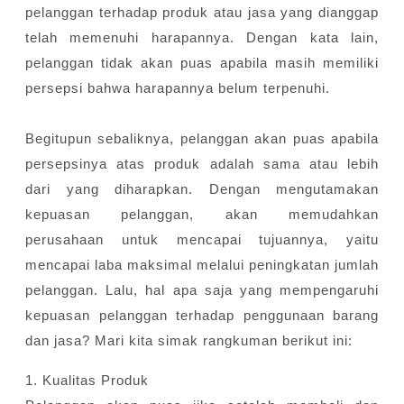
pelanggan terhadap produk atau jasa yang dianggap
telah memenuhi harapannya. Dengan kata lain,
pelanggan tidak akan puas apabila masih memiliki
persepsi bahwa harapannya belum terpenuhi.
Begitupun sebaliknya, pelanggan akan puas apabila
persepsinya atas produk adalah sama atau lebih
dari yang diharapkan. Dengan mengutamakan
kepuasan pelanggan, akan memudahkan
perusahaan untuk mencapai tujuannya, yaitu
mencapai laba maksimal melalui peningkatan jumlah
pelanggan. Lalu, hal apa saja yang mempengaruhi
kepuasan pelanggan terhadap penggunaan barang
dan jasa? Mari kita simak rangkuman berikut ini:
1. Kualitas Produk