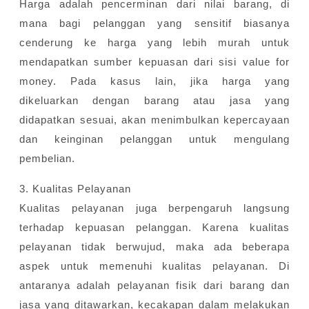
Harga adalah pencerminan dari nilai barang, di
mana bagi pelanggan yang sensitif biasanya
cenderung ke harga yang lebih murah untuk
mendapatkan sumber kepuasan dari sisi value for
money. Pada kasus lain, jika harga yang
dikeluarkan dengan barang atau jasa yang
didapatkan sesuai, akan menimbulkan kepercayaan
dan keinginan pelanggan untuk mengulang
pembelian.
3. Kualitas Pelayanan
Kualitas pelayanan juga berpengaruh langsung
terhadap kepuasan pelanggan. Karena kualitas
pelayanan tidak berwujud, maka ada beberapa
aspek untuk memenuhi kualitas pelayanan. Di
antaranya adalah pelayanan fisik dari barang dan
jasa yang ditawarkan, kecakapan dalam melakukan